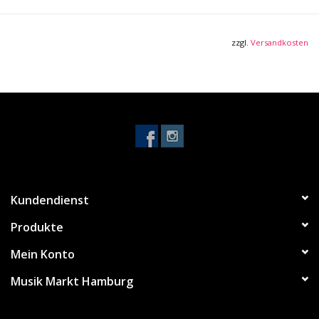
zzgl.
Versandkosten
Kundendienst
Produkte
Mein Konto
Musik Markt Hamburg