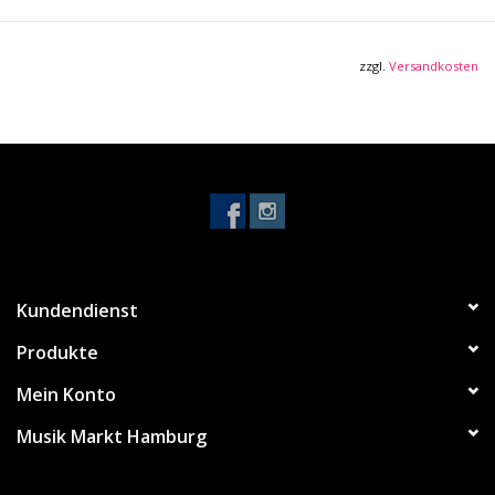
zzgl.
Versandkosten
Kundendienst
Produkte
Mein Konto
Musik Markt Hamburg