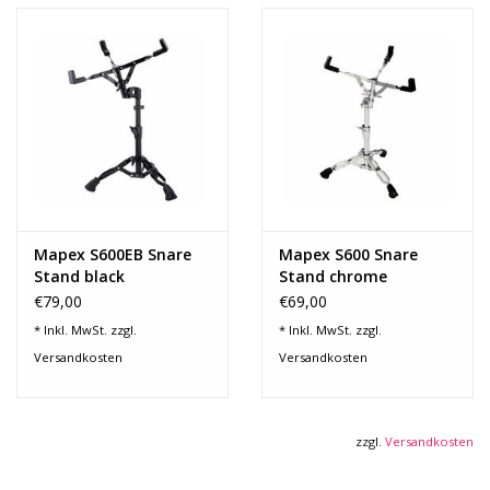
Mapex S600EB Snare
Mapex S600 Snare
Stand black
Stand chrome
€79,00
€69,00
* Inkl. MwSt. zzgl.
* Inkl. MwSt. zzgl.
Versandkosten
Versandkosten
zzgl.
Versandkosten