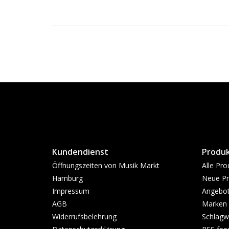
Kundendienst
Produ
Öffnungszeiten von Musik Markt
Alle Pro
Hamburg
Neue Pr
Impressum
Angebo
AGB
Marken
Widerrufsbelehrung
Schlagw