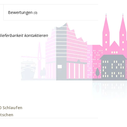
Bewertungen
(0)
lieferbarkeit kontaktieren
0 Schlaufen
tschen