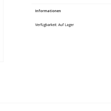
Informationen
Verfügbarkeit:
Auf Lager