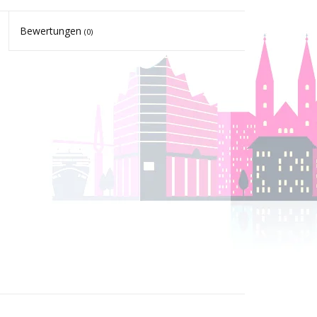
Bewertungen
(0)