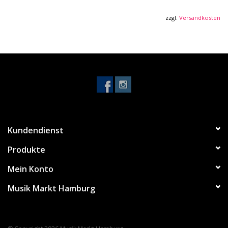
zzgl.
Versandkosten
Kundendienst
Produkte
Mein Konto
Musik Markt Hamburg