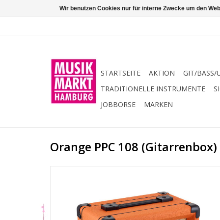
Wir benutzen Cookies nur für interne Zwecke um den Web
STARTSEITE
AKTION
GIT/BASS/
TRADITIONELLE INSTRUMENTE
S
JOBBÖRSE
MARKEN
Orange PPC 108 (Gitarrenbox)