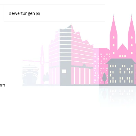
Bewertungen
(0)
 mm