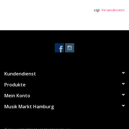
zzgl.
Versandkosten
Kundendienst
Produkte
Mein Konto
Musik Markt Hamburg