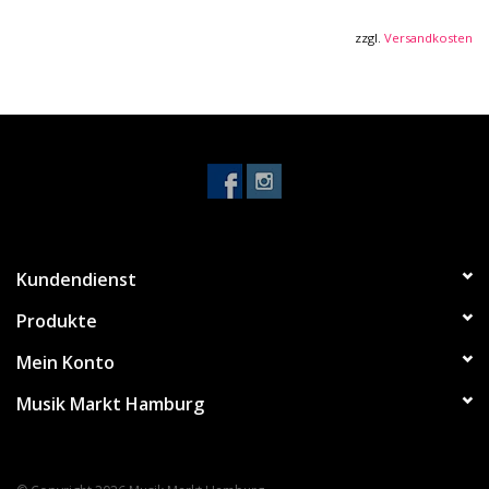
zzgl.
Versandkosten
Kundendienst
Produkte
Mein Konto
Musik Markt Hamburg