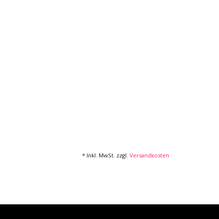
* Inkl. MwSt. zzgl.
Versandkosten