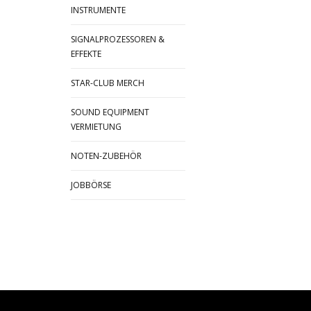
INSTRUMENTE
SIGNALPROZESSOREN &
EFFEKTE
STAR-CLUB MERCH
SOUND EQUIPMENT
VERMIETUNG
NOTEN-ZUBEHÖR
JOBBÖRSE