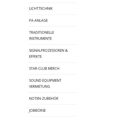
LICHTTECHNIK
PA-ANLAGE
TRADITIONELLE
INSTRUMENTE
SIGNALPROZESSOREN &
EFFEKTE
STAR-CLUB MERCH
SOUND EQUIPMENT
VERMIETUNG
NOTEN-ZUBEHÖR
JOBBÖRSE