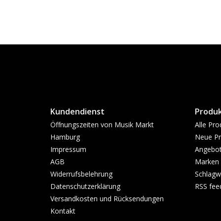
Kundendienst
Produ
Öffnungszeiten von Musik Markt
Alle Pro
Hamburg
Neue Pr
Impressum
Angebo
AGB
Marken
Widerrufsbelehrung
Schlagw
Datenschutzerklärung
RSS fee
Versandkosten und Rücksendungen
Kontakt