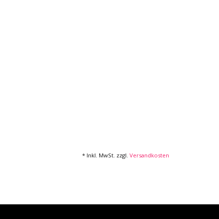
* Inkl. MwSt. zzgl.
Versandkosten