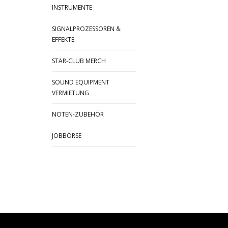
INSTRUMENTE
SIGNALPROZESSOREN &
EFFEKTE
STAR-CLUB MERCH
SOUND EQUIPMENT
VERMIETUNG
NOTEN-ZUBEHÖR
JOBBÖRSE