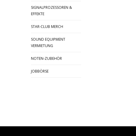
SIGNALPROZESSOREN &
EFFEKTE
STAR-CLUB MERCH
SOUND EQUIPMENT
VERMIETUNG
NOTEN-ZUBEHÖR
JOBBÖRSE