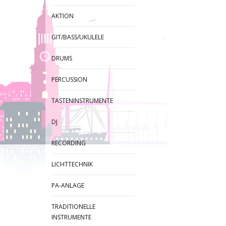
AKTION
GIT/BASS/UKULELE
DRUMS
PERCUSSION
TASTENINSTRUMENTE
DJ
RECORDING
LICHTTECHNIK
PA-ANLAGE
TRADITIONELLE
INSTRUMENTE