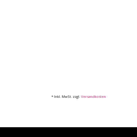
* Inkl. MwSt. zzgl.
Versandkosten