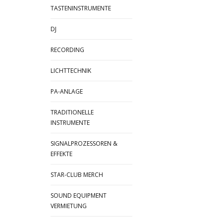
TASTENINSTRUMENTE
DJ
RECORDING
LICHTTECHNIK
PA-ANLAGE
TRADITIONELLE
INSTRUMENTE
SIGNALPROZESSOREN &
EFFEKTE
STAR-CLUB MERCH
SOUND EQUIPMENT
VERMIETUNG