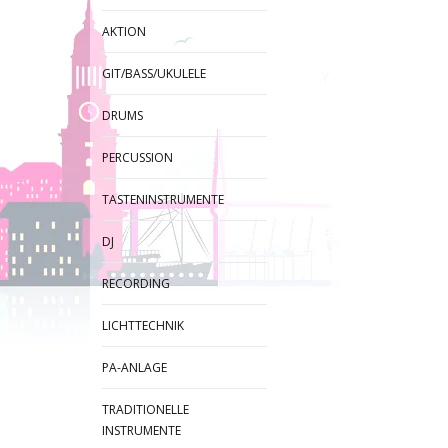
AKTION
GIT/BASS/UKULELE
DRUMS
PERCUSSION
TASTENINSTRUMENTE
DJ
RECORDING
LICHTTECHNIK
PA-ANLAGE
TRADITIONELLE
INSTRUMENTE