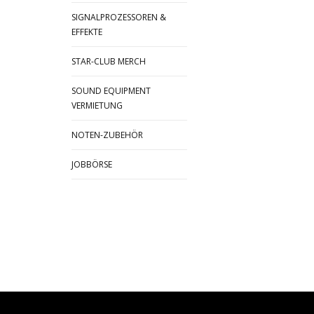
SIGNALPROZESSOREN &
EFFEKTE
STAR-CLUB MERCH
SOUND EQUIPMENT
VERMIETUNG
NOTEN-ZUBEHÖR
JOBBÖRSE