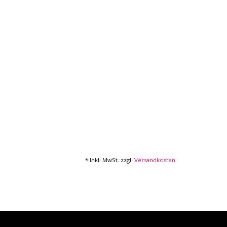
* Inkl. MwSt. zzgl.
Versandkosten