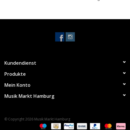
Kundendienst
Produkte
Mein Konto
Musik Markt Hamburg
© Copyright 2026 Musik Markt Hamburg