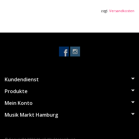
zzgl.
Versandkosten
Kundendienst
Produkte
Mein Konto
Musik Markt Hamburg