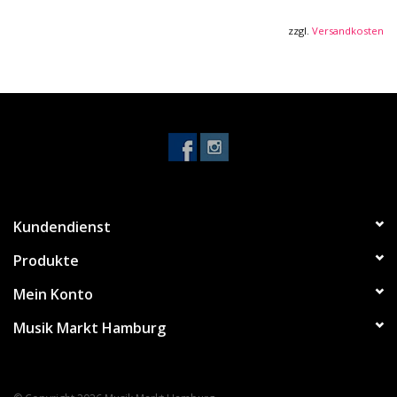
zzgl.
Versandkosten
Kundendienst
Produkte
Mein Konto
Musik Markt Hamburg