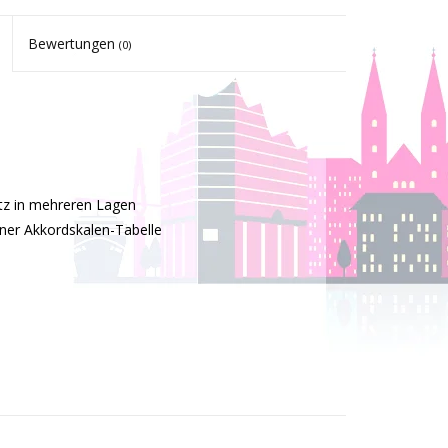
Bewertungen
(0)
tz in mehreren Lagen
iner Akkordskalen-Tabelle