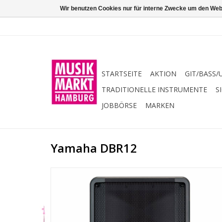
Wir benutzen Cookies nur für interne Zwecke um den Web
STARTSEITE
AKTION
GIT/BASS/
TRADITIONELLE INSTRUMENTE
S
JOBBÖRSE
MARKEN
Yamaha DBR12