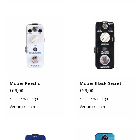
Mooer Reecho
Mooer Black Secret
€69,00
€59,00
* Inkl. MwSt. zzgl.
* Inkl. MwSt. zzgl.
Versandkosten
Versandkosten