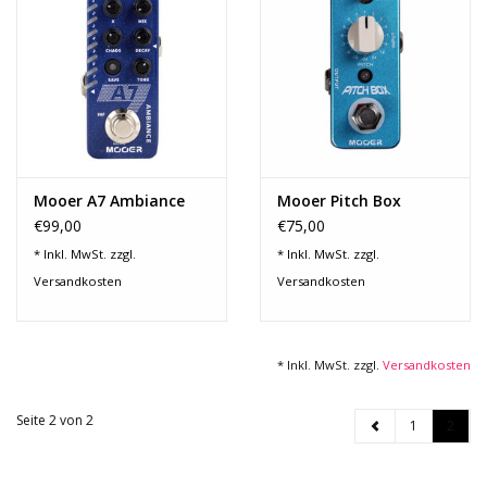
Mooer A7 Ambiance
Mooer Pitch Box
€99,00
€75,00
* Inkl. MwSt. zzgl.
* Inkl. MwSt. zzgl.
Versandkosten
Versandkosten
* Inkl. MwSt. zzgl.
Versandkosten
Seite 2 von 2
1
2