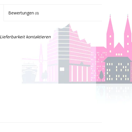
Bewertungen
(0)
Lieferbarkeit kontaktieren