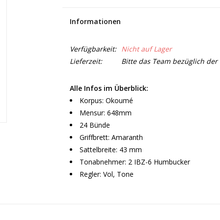
Informationen
Verfügbarkeit:
Nicht auf Lager
Lieferzeit:
Bitte das Team bezüglich der 
Alle Infos im Überblick:
Korpus: Okoumé
Mensur: 648mm
24 Bünde
Griffbrett: Amaranth
Sattelbreite: 43 mm
Tonabnehmer: 2 IBZ-6 Humbucker
Regler: Vol, Tone