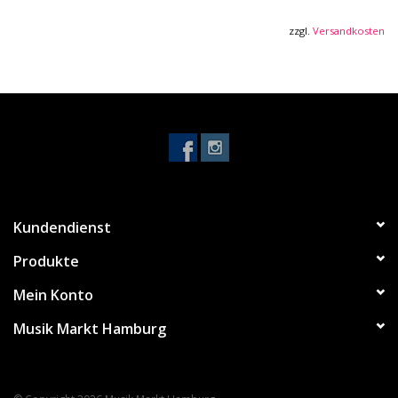
zzgl.
Versandkosten
Kundendienst
Produkte
Mein Konto
Musik Markt Hamburg